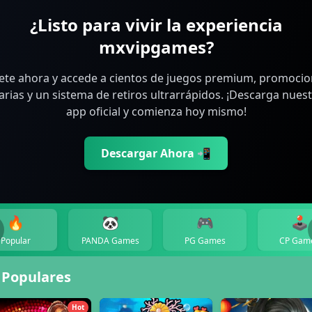
¿Listo para vivir la experiencia
mxvipgames?
te ahora y accede a cientos de juegos premium, promoci
arias y un sistema de retiros ultrarrápidos. ¡Descarga nues
app oficial y comienza hoy mismo!
Descargar Ahora 📲
🔥
🐼
🎮
🕹️
Popular
PANDA Games
PG Games
CP Gam
Populares
Hot