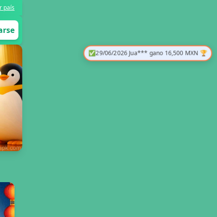
r país
arse
✅
29/06/2026 Jua*** gano 16,500 MXN 🏆