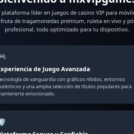
/2026 LuisF*** retiro exitoso 4,900 MXN 💸
/2026 LuisAn*** retiro exitoso 8,100 MXN ✅
 plataforma líder en juegos de casino VIP para móvil
/2026 LuisAnd*** gano 15,500 MXN 💰
sfruta de tragamonedas premium, ruleta en vivo y pó
/2026 LuisR*** pego el jackpot de 63,000 MXN 🎰
profesional, todo optimizado para tu dispositivo.
/2026 LuisJu*** gano 31,500 MXN 🔥
/2026 LuisAl*** retiro exitoso 10,500 MXN 💸
/2026 Juan*** recibio bono 150 MXN 🎉
/2026 LuisJa*** recibio bono 1,750 MXN 🎉
🎮
/2026 LuisM*** pego el jackpot de 172,000 MXN 💥
/2026 JuanM*** gano 13,000 MXN 🔥
Experiencia de Juego Avanzada
/2026 LuisD*** gano 5,000 MXN 🏆
ecnología de vanguardia con gráficos nítidos, entornos
/2026 LuisVa*** gano 32,000 MXN 🔥
uténticos y una amplia selección de títulos populares para
/2026 LuisJua*** recibio reembolso 320 MXN 💵
antenerte emocionado.
/2026 LuisC*** pego el jackpot de 29,000 MXN 💥
/2026 LuisVal*** recibio reembolso 900 MXN 🔄
/2026 LuisDa*** recibio bono 950 MXN ✨
/2026 LuisCa*** retiro exitoso 3,400 MXN 🏦
🛡️
/2026 JuanN*** recibio reembolso 1,240 MXN 🎊
/2026 LuisLu*** recibio reembolso 440 MXN 🔄