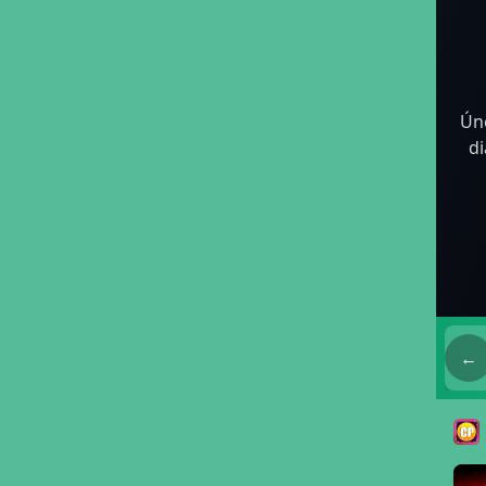
Úne
di
←